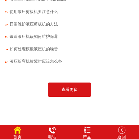
使用液压剪板机要注意什么
日常维护液压剪板机的方法
锻造液压机该如何维护保养
如何处理模锻液压机的噪音
液压折弯机故障时应该怎么办
查看更多
首页
电话
产品
返回