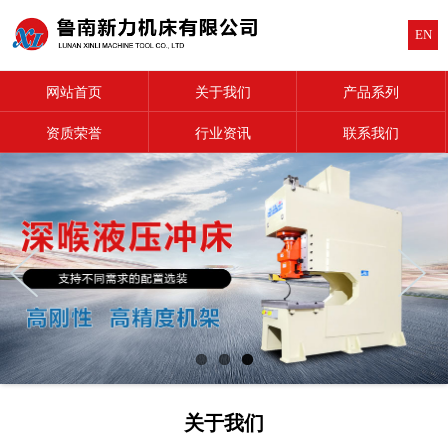
EN
网站首页
关于我们
产品系列
资质荣誉
行业资讯
联系我们
关于我们