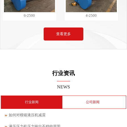
6-2500
4-2500
查看更多
行业资讯
NEWS
行业新闻
公司新闻
如何对模锻液压机减震
液压压力机压力输出不稳的原因