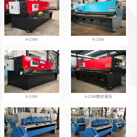
8-2500
8-2500
6-3200
4-2500数控液压