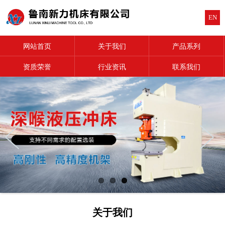
EN
网站首页
关于我们
产品系列
资质荣誉
行业资讯
联系我们
关于我们