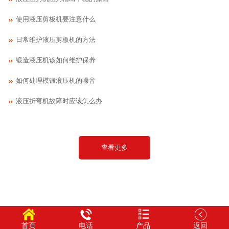
使用液压剪板机要注意什么
日常维护液压剪板机的方法
锻造液压机该如何维护保养
如何处理模锻液压机的噪音
液压折弯机故障时应该怎么办
查看更多
首页
电话
产品
返回