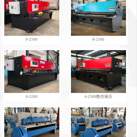
8-2500
8-2500
6-3200
4-2500数控液压