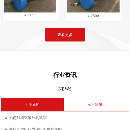
6-2500
4-2500
查看更多
行业资讯
NEWS
行业新闻
公司新闻
如何对模锻液压机减震
液压压力机压力输出不稳的原因