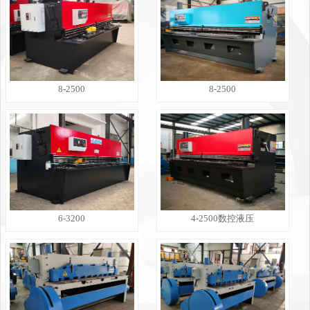
8-2500
8-2500
6-3200
4-2500数控液压