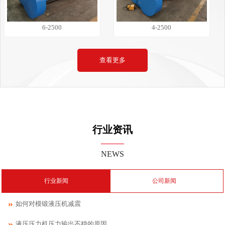
6-2500
4-2500
查看更多
行业资讯
NEWS
行业新闻
公司新闻
如何对模锻液压机减震
液压压力机压力输出不稳的原因