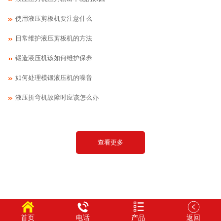
使用液压剪板机要注意什么
日常维护液压剪板机的方法
锻造液压机该如何维护保养
如何处理模锻液压机的噪音
液压折弯机故障时应该怎么办
查看更多
首页
电话
产品
返回