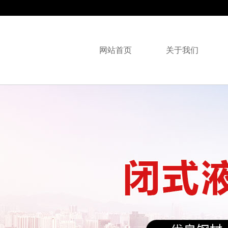
网站首页
关于我们