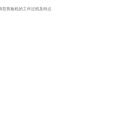
典型剪板机的工作过程及特点